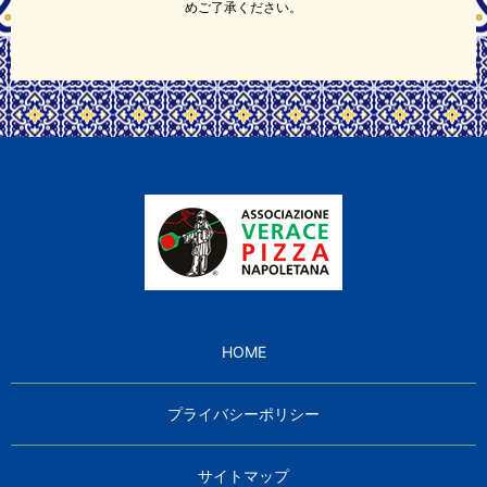
めご了承ください。
HOME
プライバシーポリシー
サイトマップ