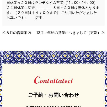
日休業⇒２０日はランチタイム営業（11：00～14：00）
２１日休業に変更__________ ８日～２０日は無休となりま
す。（２０日は１４：００まで） ご利用いただけました
ら幸いです。 店主
８月の営業案内
12月～年始の営業につきまして（更新）
ご予約・お問い合わせ