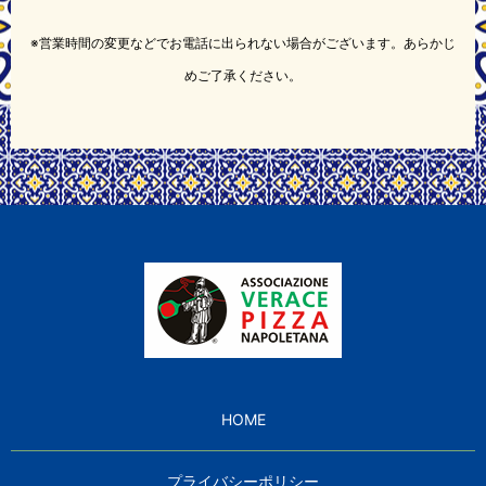
※営業時間の変更などでお電話に出られない場合がございます。あらかじ
めご了承ください。
HOME
プライバシーポリシー