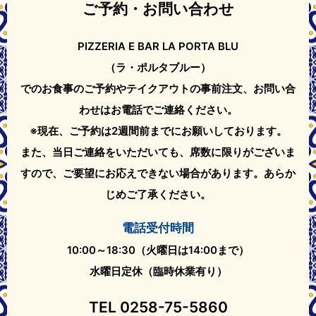
ご予約・お問い合わせ
PIZZERIA E BAR LA PORTA BLU
（ラ・ポルタブルー）
でのお食事のご予約やテイクアウト
の事前注文、お問い合
わせはお電話でご連絡ください。
※現在、ご予約は2週間前までにお願いしております。
また、当日ご連絡をいただいても、席数に限りがございま
すので、ご要望にお応えできない場合があります。
あらか
じめご了承ください。
電話受付時間
10:00～18:30（火曜日は14:00まで）
水曜日定休（臨時休業有り）
TEL
0258-75-5860