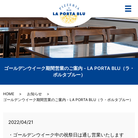
メ
ゴールデンウイーク期間営業のご案内 - LA PORTA BLU（ラ・
ポルタブルー）
HOME
お知らせ
ゴールデンウイーク期間営業のご案内 - LA PORTA BLU（ラ・ポルタブルー）
2022/04/21
・ゴールデンウイーク中の祝祭日は通し営業いたします