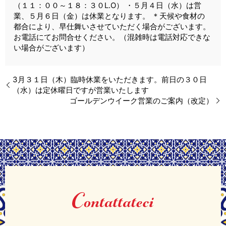
（１１：００～１８：３０L.O） ・５月４日（水）は営
業、５月６日（金）は休業となります。 ＊天候や食材の
都合により、早仕舞いさせていただく場合がございます。
お電話にてお問合せください。（混雑時は電話対応できな
い場合がございます）
3月３１日（木）臨時休業をいただきます。前日の３０日
（水）は定休曜日ですが営業いたします
ゴールデンウイーク営業のご案内（改定）