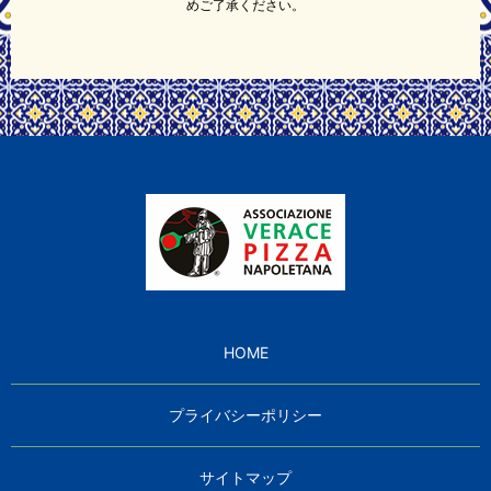
めご了承ください。
HOME
プライバシーポリシー
サイトマップ