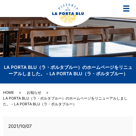
メ
LA PORTA BLU（ラ・ポルタブルー）のホームページをリニュ
ーアルしました。 - LA PORTA BLU（ラ・ポルタブルー）
HOME
お知らせ
LA PORTA BLU（ラ・ポルタブルー）のホームページをリニューアルしまし
た。 - LA PORTA BLU（ラ・ポルタブルー）
2021/10/07