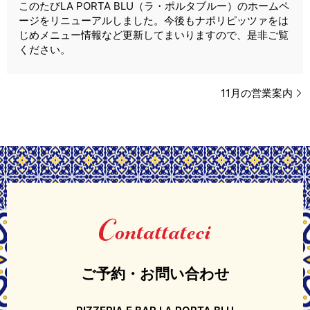
このたびLA PORTA BLU（ラ・ポルタブルー）のホームペ
ージをリニューアルしました。今後もナポリピッツァをは
じめメニュー情報など更新してまいりますので、是非ご覧
ください。
11月の営業案内
ご予約・お問い合わせ